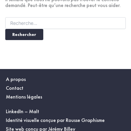
demandé. Peut-être qu’une recherche peut vous aider.
A propos
Contact
Mentions légales
LinkedIn
–
Malt
Identité visuelle conçue par
Rousse Graphisme
Site web conçu par
Jérémy Billey